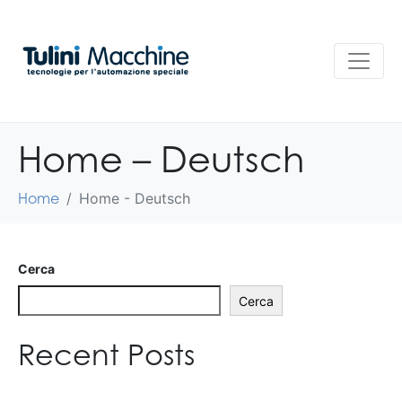
Home – Deutsch
Home
Home - Deutsch
Cerca
Cerca
Recent Posts